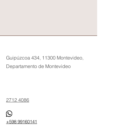
Guipúzcoa 434, 11300 Montevideo,
Departamento de Montevideo
Phone
2712 4086
+598 99160141