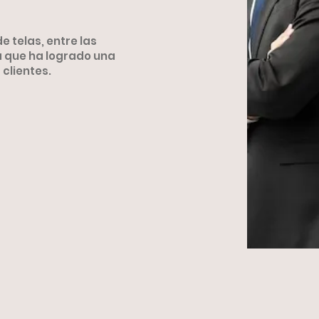
 telas, entre las
a que ha logrado una
clientes.