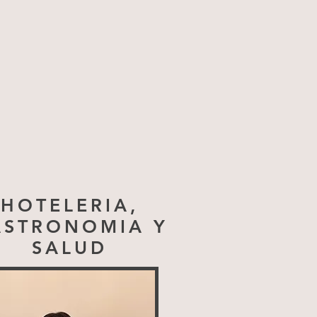
HOTELERIA,
ASTRONOMIA Y
SALUD