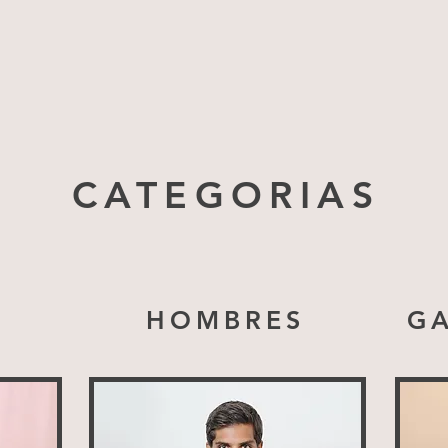
CATEGORIAS
HOMBRES
G