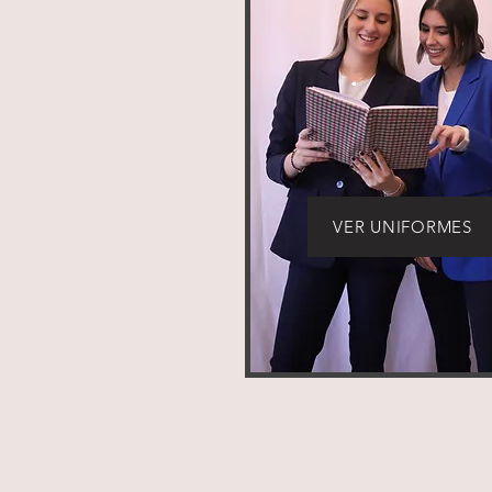
VER UNIFORMES