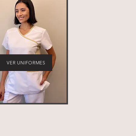
VER UNIFORMES