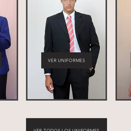
VER UNIFORMES
VER TODOS LOS UNIFORMES