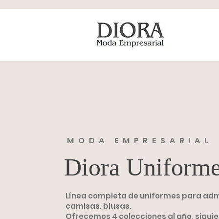
MODA EMPRESARIAL
Diora Uniform
Línea completa de uniformes para admin
camisas, blusas.
Ofrecemos 4 colecciones al año, sigui