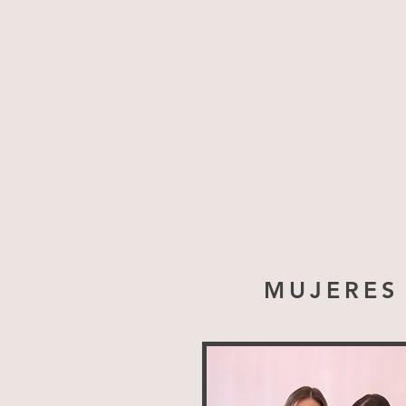
MUJERES