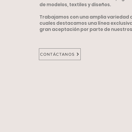
de modelos, textiles y diseños.
Trabajamos con una amplia variedad de
cuales destacamos una línea exclusiv
gran aceptación por parte de nuestros 
CONTÁCTANOS