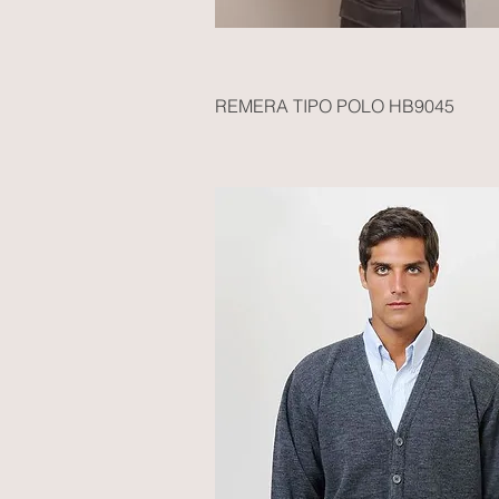
REMERA TIPO POLO HB9045