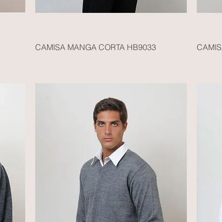
CAMISA MANGA CORTA HB9033
CAMIS