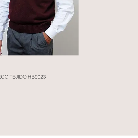
CO TEJIDO HB9023