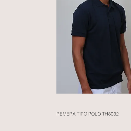
REMERA TIPO POLO TH8032