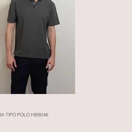
A TIPO POLO HB9046