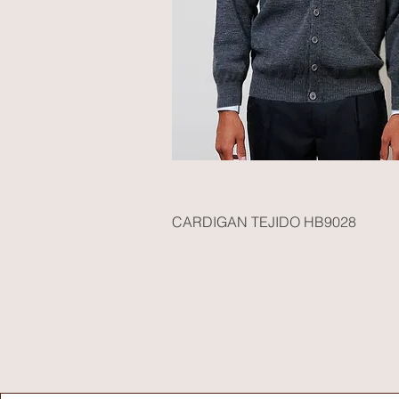
CARDIGAN TEJIDO HB9028