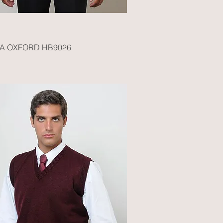
A OXFORD HB9026