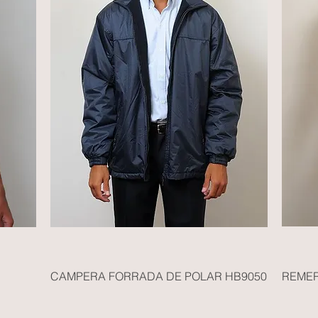
CAMPERA FORRADA DE POLAR HB9050
REMER