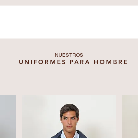
Uniformes
Nosotros
Toma de medidas
NUESTROS
UNIFORMES PARA HOMBRE