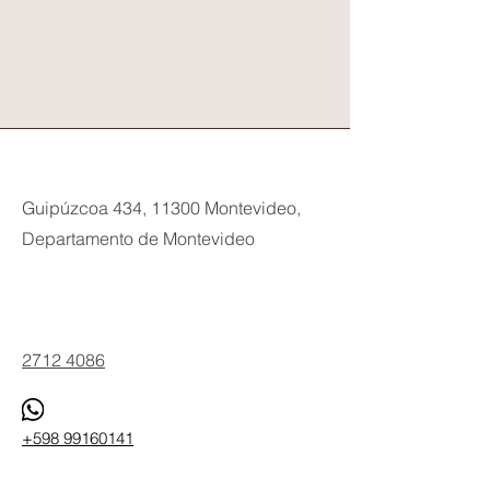
Guipúzcoa 434, 11300 Montevideo,
Departamento de Montevideo
Phone
2712 4086
+598 99160141