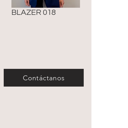
BLAZER 018
Contáctanos