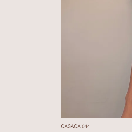
CASACA 044