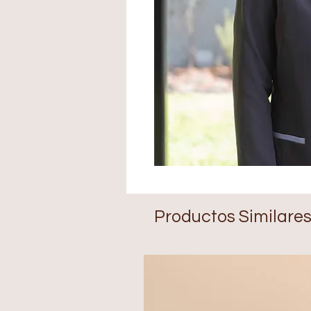
Productos Similare