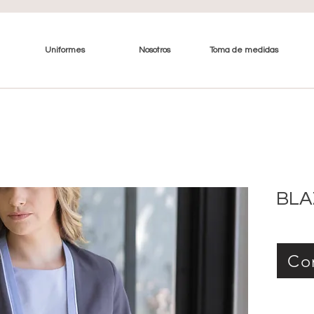
Uniformes
Nosotros
Toma de medidas
BLA
Co