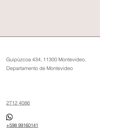
Guipúzcoa 434, 11300 Montevideo,
Departamento de Montevideo
Phone
2712 4086
+598 99160141