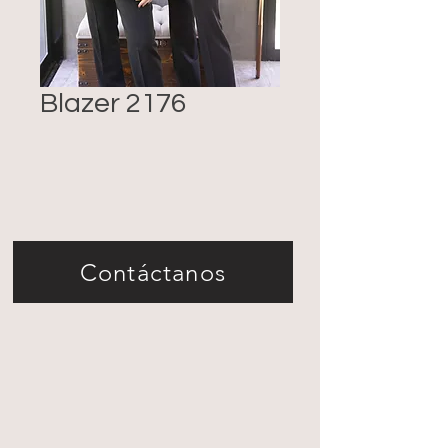
Blazer 2176
Contáctanos