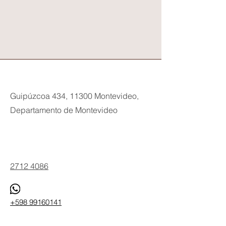
Guipúzcoa 434, 11300 Montevideo,
Departamento de Montevideo
Phone
2712 4086
+598 99160141