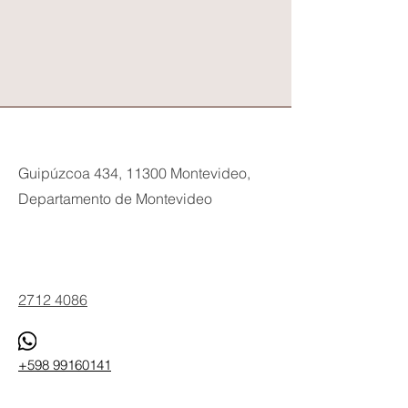
Guipúzcoa 434, 11300 Montevideo,
Departamento de Montevideo
Phone
2712 4086
+598 99160141