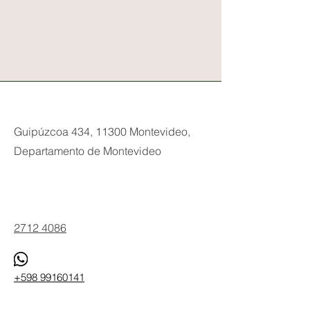
Guipúzcoa 434, 11300 Montevideo,
Departamento de Montevideo
Phone
2712 4086
+598 99160141