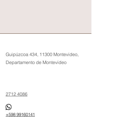
Guipúzcoa 434, 11300 Montevideo,
Departamento de Montevideo
Phone
2712 4086
+598 99160141