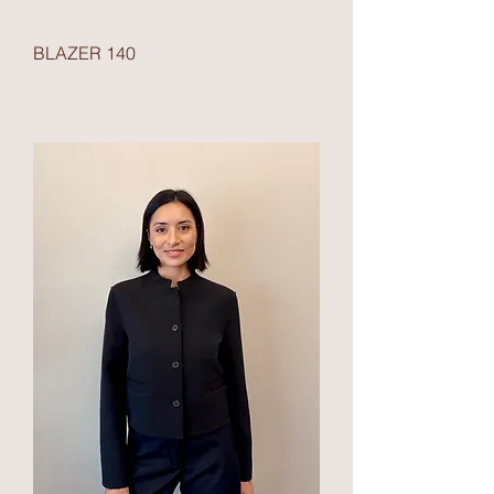
BLAZER 140