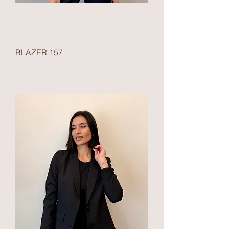
BLAZER 157