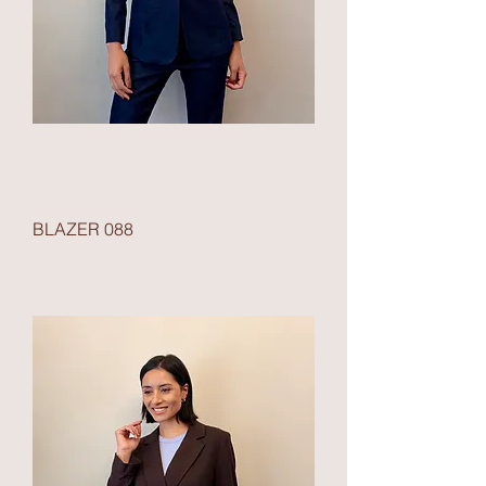
BLAZER 088