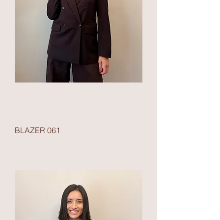
BLAZER 061