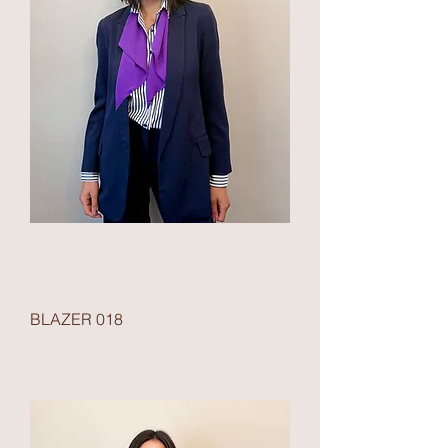
BLAZER 018