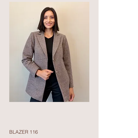
BLAZER 116