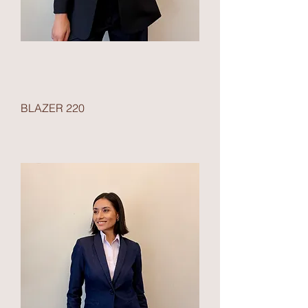
BLAZER 220