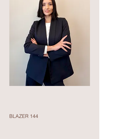
BLAZER 144