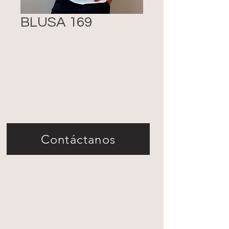
BLUSA 169
Contáctanos