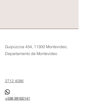
Guipúzcoa 434, 11300 Montevideo,
Departamento de Montevideo
Phone
2712 4086
+598 99160141