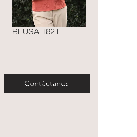
BLUSA 1821
Contáctanos