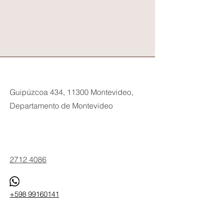
Guipúzcoa 434, 11300 Montevideo,
Departamento de Montevideo
Phone
2712 4086
+598 99160141