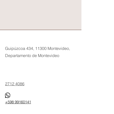
Guipúzcoa 434, 11300 Montevideo,
Departamento de Montevideo
Phone
2712 4086
+598 99160141