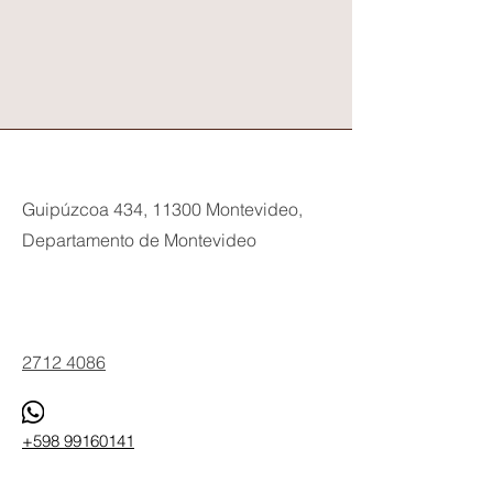
Guipúzcoa 434, 11300 Montevideo,
Departamento de Montevideo
Phone
2712 4086
+598 99160141