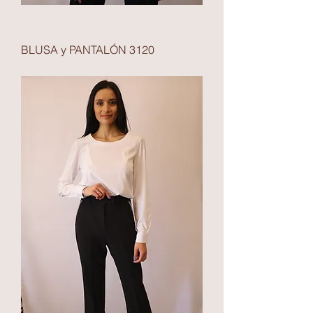
BLUSA y PANTALÓN 3120