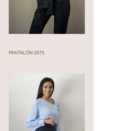
PANTALÓN 2575