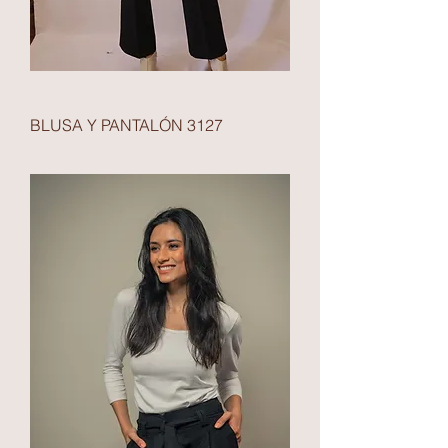
BLUSA Y PANTALÓN 3127